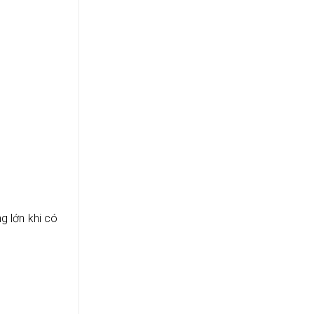
g lớn khi có