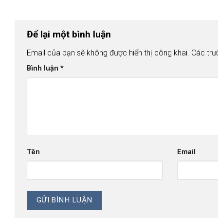
Để lại một bình luận
Email của bạn sẽ không được hiển thị công khai.
Các trư
Bình luận
*
Tên
Email