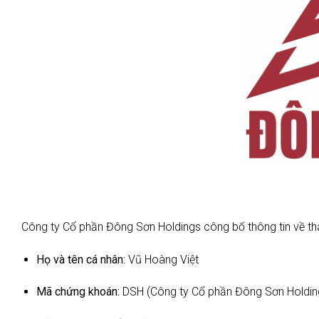
Công ty Cổ phần Đông Sơn Holdings công bố thông tin về th
Họ và tên cá nhân:
Vũ Hoàng Việt
Mã chứng khoán:
DSH (Công ty Cổ phần Đông Sơn Holdin