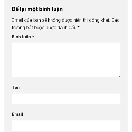
Để lại một bình luận
Email của bạn sẽ không được hiển thị công khai.
Các
trường bắt buộc được đánh dấu
*
Bình luận
*
Tên
Email