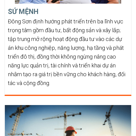
SỨ MỆNH
Đông Sơn định hướng phát triển trên ba lĩnh vực
trọng tâm gồm đầu tư, bất động sản và xây lắp;
tập trung mở rộng hoạt động đầu tư vào các dự
án khu công nghiệp, năng lượng, hạ tầng và phát
triển đô thị, đồng thời không ngừng nâng cao
năng lực quản trị, tài chính và triển khai dự án
nhằm tạo ra giá trị bền vững cho khách hàng, đối
tác và cộng đồng.