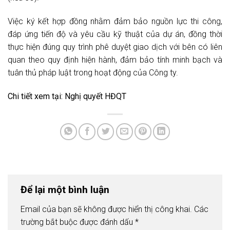
Việc ký kết hợp đồng nhằm đảm bảo nguồn lực thi công,
đáp ứng tiến độ và yêu cầu kỹ thuật của dự án, đồng thời
thực hiện đúng quy trình phê duyệt giao dịch với bên có liên
quan theo quy định hiện hành, đảm bảo tính minh bạch và
tuân thủ pháp luật trong hoạt động của Công ty.
Chi tiết xem tại:
Nghị quyết HĐQT
Để lại một bình luận
Email của bạn sẽ không được hiển thị công khai.
Các
trường bắt buộc được đánh dấu
*