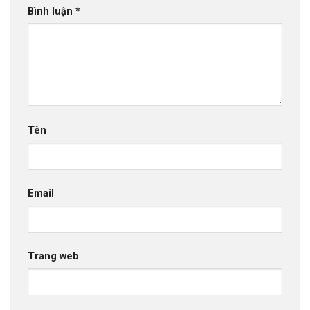
Bình luận
*
Tên
Email
Trang web