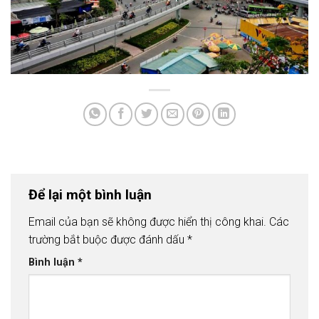
Để lại một bình luận
Email của bạn sẽ không được hiển thị công khai.
Các
trường bắt buộc được đánh dấu
*
Bình luận
*