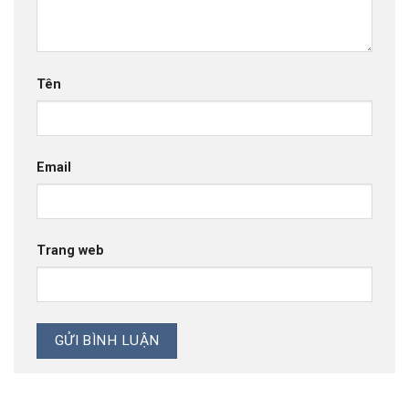
Tên
Email
Trang web