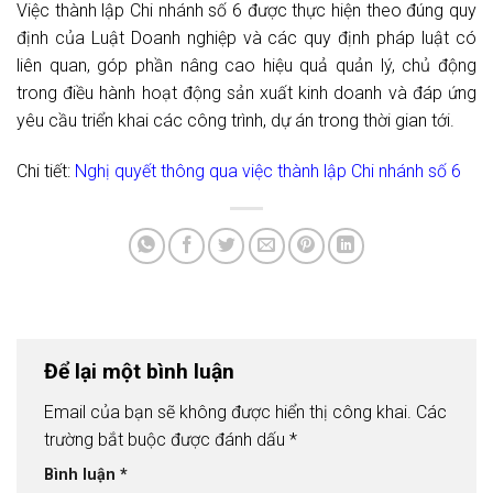
Việc thành lập Chi nhánh số 6 được thực hiện theo đúng quy
định của Luật Doanh nghiệp và các quy định pháp luật có
liên quan, góp phần nâng cao hiệu quả quản lý, chủ động
trong điều hành hoạt động sản xuất kinh doanh và đáp ứng
yêu cầu triển khai các công trình, dự án trong thời gian tới.
Chi tiết:
Nghị quyết thông qua việc thành lập Chi nhánh số 6
Để lại một bình luận
Email của bạn sẽ không được hiển thị công khai.
Các
trường bắt buộc được đánh dấu
*
Bình luận
*