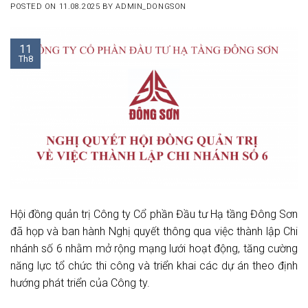
POSTED ON
11.08.2025
BY
ADMIN_DONGSON
11
Th8
Hội đồng quản trị Công ty Cổ phần Đầu tư Hạ tầng Đông Sơn
đã họp và ban hành Nghị quyết thông qua việc thành lập Chi
nhánh số 6 nhằm mở rộng mạng lưới hoạt động, tăng cường
năng lực tổ chức thi công và triển khai các dự án theo định
hướng phát triển của Công ty.