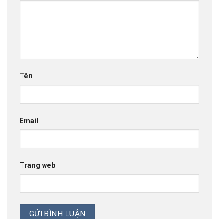
Tên
Email
Trang web