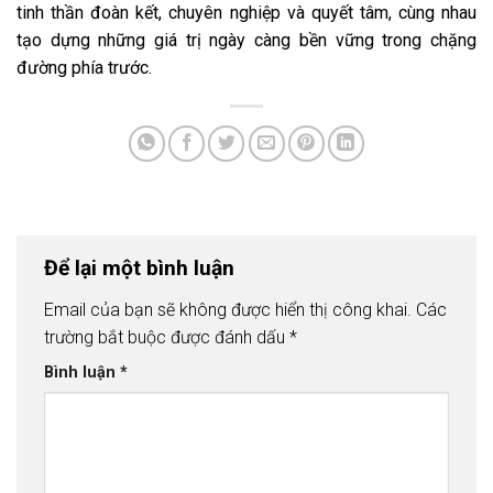
tinh thần đoàn kết, chuyên nghiệp và quyết tâm, cùng nhau
tạo dựng những giá trị ngày càng bền vững trong chặng
đường phía trước.
Để lại một bình luận
Email của bạn sẽ không được hiển thị công khai.
Các
trường bắt buộc được đánh dấu
*
Bình luận
*