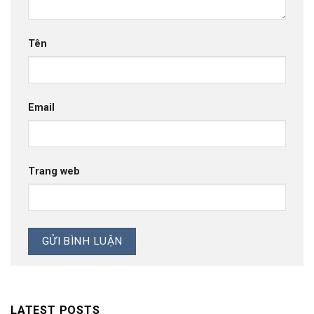
Tên
Email
Trang web
LATEST POSTS