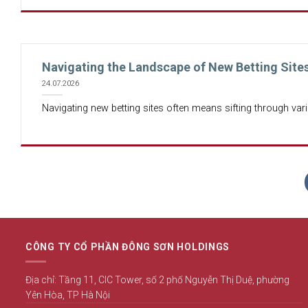
Navigating the Landscape of New Betting Sites
24.07.2026
Navigating new betting sites often means sifting through vari
CÔNG TY CỔ PHẦN ĐÔNG SƠN HOLDINGS
Địa chỉ: Tầng 11, CIC Tower, số 2 phố Nguyễn Thị Duệ, phường
Yên Hòa, TP Hà Nội