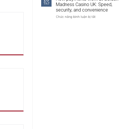
TÌNH
2026
Th7
Madness Casino UK: Speed,
HÌNH
security, and convenience
QUẢN
ở
Chức năng bình luận bị tắt
TRỊ
How
CÔNG
payments
TY
work
6
at
THÁNG
Golden
ĐẦU
Madness
NĂM
Casino
2026
UK:
Speed,
security,
and
convenience