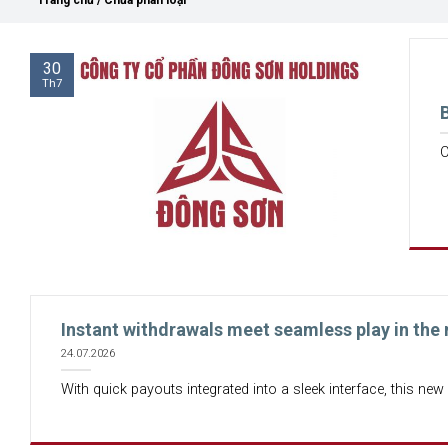
Trang chủ
/
Chưa phân loại
30
Th7
C
Instant withdrawals meet seamless play in the
24.07.2026
With quick payouts integrated into a sleek interface, this new