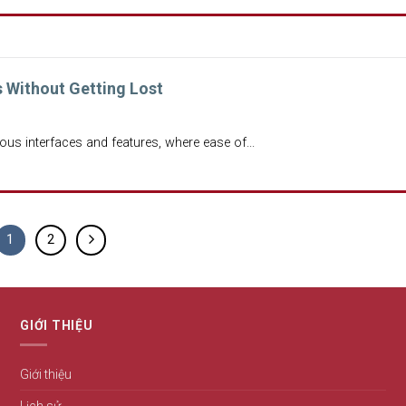
 Without Getting Lost
ous interfaces and features, where ease of...
1
2
GIỚI THIỆU
Giới thiệu
Lịch sử