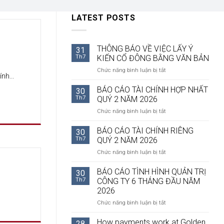
LATEST POSTS
THÔNG BÁO VỀ VIỆC LẤY Ý
31
Th7
KIẾN CỔ ĐÔNG BẰNG VĂN BẢN
ở
Chức năng bình luận bị tắt
nh...
THÔNG
BÁO
BÁO CÁO TÀI CHÍNH HỢP NHẤT
30
VỀ
Th7
QUÝ 2 NĂM 2026
VIỆC
ở
Chức năng bình luận bị tắt
LẤY
BÁO
Ý
CÁO
BÁO CÁO TÀI CHÍNH RIÊNG
KIẾN
30
TÀI
CỔ
Th7
QUÝ 2 NĂM 2026
CHÍNH
ĐÔNG
ở
Chức năng bình luận bị tắt
HỢP
BẰNG
BÁO
NHẤT
VĂN
CÁO
BÁO CÁO TÌNH HÌNH QUẢN TRỊ
QUÝ
30
BẢN
TÀI
2
Th7
CÔNG TY 6 THÁNG ĐẦU NĂM
CHÍNH
NĂM
2026
RIÊNG
2026
ở
Chức năng bình luận bị tắt
QUÝ
BÁO
2
CÁO
NĂM
How payments work at Golden
28