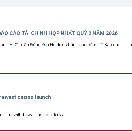
BÁO CÁO TÀI CHÍNH HỢP NHẤT QUÝ 2 NĂM 2026
ông ty Cổ phần Đông Sơn Holdings trân trọng công bố Báo cáo tài chí
 newest casino launch
 instant withdrawal casino offers a...