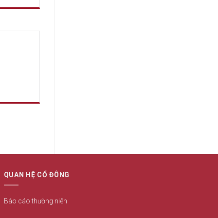
QUAN HỆ CỔ ĐÔNG
Báo cáo thường niên