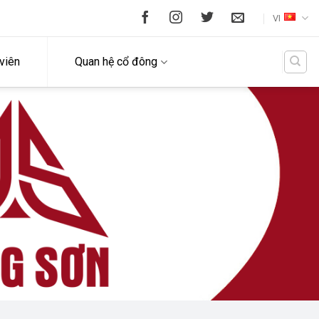
VI
viên
Quan hệ cổ đông