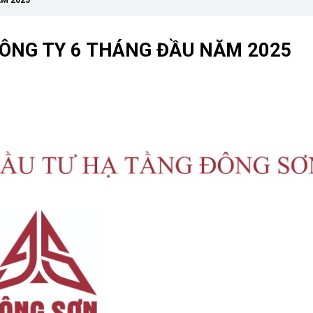
ĂM 2025
CÔNG TY 6 THÁNG ĐẦU NĂM 2025