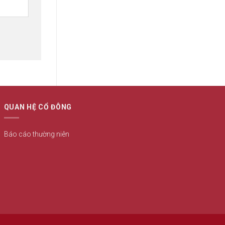
QUAN HỆ CỔ ĐÔNG
Báo cáo thường niên